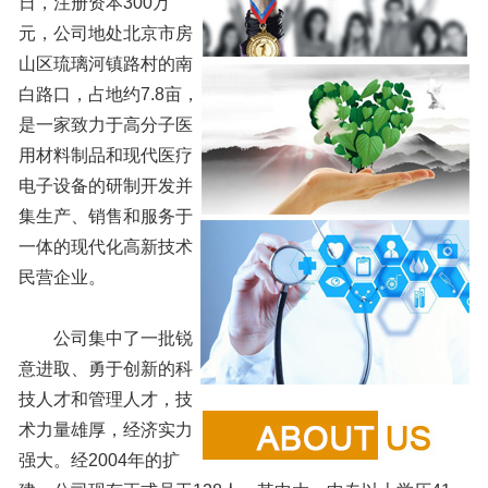
日，注册资本300万
元，公司地处北京市房
山区琉璃河镇路村的南
白路口，占地约7.8亩，
是一家致力于高分子医
用材料制品和现代医疗
电子设备的研制开发并
集生产、销售和服务于
一体的现代化高新技术
民营企业。
公司集中了一批锐
意进取、勇于创新的科
技人才和管理人才，技
术力量雄厚，经济实力
强大。经2004年的扩