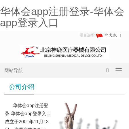
华体会app注册登录-华体会
app登录入口
语言选择:
网站导航
Toggl
navig
公司介绍
华体会app注册登
录-华体会app登录入口
成立于2001年11月13