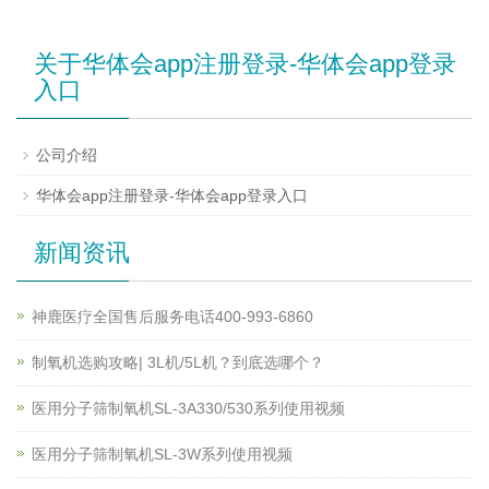
关于华体会app注册登录-华体会app登录
入口
公司介绍
华体会app注册登录-华体会app登录入口
新闻资讯
神鹿医疗全国售后服务电话400-993-6860
制氧机选购攻略| 3L机/5L机？到底选哪个？
医用分子筛制氧机SL-3A330/530系列使用视频
医用分子筛制氧机SL-3W系列使用视频