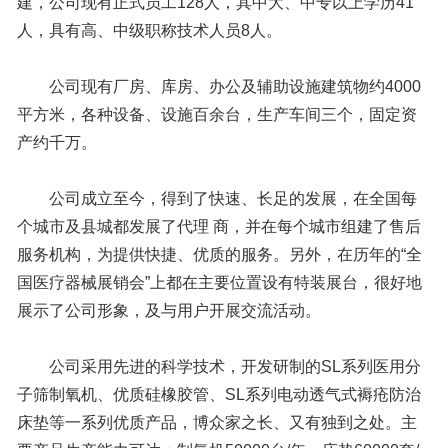
建，公司现有正式员工128人，其中大、中专以上学历41
人，具有高、中级职称技术人员8人。
公司现有厂房、库房、办公及辅助设施建筑物约4000
平方米，各种设备、设施百余台，生产车间三个，固定资
产约千万。
公司成立至今，得到了快速、长足的发展，在全国每
个城市及县城都发展了代理 商，并在每个城市组建了售后
服务机构，为提供快捷、优质的服务。另外，在历年的“全
国医疗器械展销会”上都在主要位置设有特装展台，很好地
展示了公司形象，及与用户开展交流活动。
公司采用先进的科学技术，开发研制的SL系列医用分
子筛制氧机、优质硅橡胶管、SL系列电动透气式褥疮防治
床垫等一系列优质产品，博众家之长、又有独到之处。主