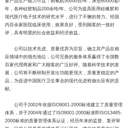
要产品生产能力可达：制氧机50000台/年，床垫60000套/
年，各种硅胶制品200余吨/年。公司为提高医用硅橡胶和
现代医疗电子技术的研究水平，进行了不懈的努力。经国
内百余家医院临床使用，效果良好，受到顾客的一致好
评，具有明显的社会效益和经济效益。
公司以技术先进、质量优异为宗旨，确立其产品在相
应领域中的领先地位，公司完善的服务体系赢得了全国数
百家代理商家和广大顾客的广泛好评。随着科学技术的发
展，公司将不断研制开发出功能更强大，质量更稳定的产
品，为促进中国医疗卫生事业的现代化进程做出应有的贡
献。
公司于2002年依据ISO9001-2000标准建立了质量管理
体系，并于2004年通过了ISO9001-2000标准即ISO13485-
2000标准的质量管理体系认证，经历年来的监督、复评审