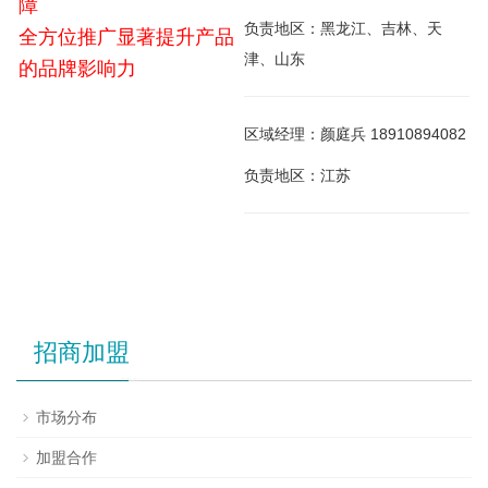
障
负责地区：黑龙江、吉林、天
全方位推广显著提升产品
津、山东
的品牌影响力
区域经理：颜庭兵 18910894082
负责地区：江苏
招商加盟
市场分布
加盟合作