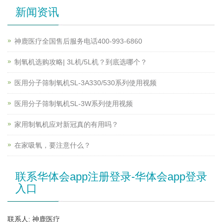
新闻资讯
神鹿医疗全国售后服务电话400-993-6860
制氧机选购攻略| 3L机/5L机？到底选哪个？
医用分子筛制氧机SL-3A330/530系列使用视频
医用分子筛制氧机SL-3W系列使用视频
家用制氧机应对新冠真的有用吗？
在家吸氧，要注意什么？
联系华体会app注册登录-华体会app登录
入口
联系人: 神鹿医疗