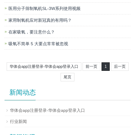
医用分子筛制氧机SL-3W系列使用视频
家用制氧机应对新冠真的有用吗？
在家吸氧，要注意什么？
吸氧不简单 5 大要点常常被忽视
华体会app注册登录-华体会app登录入口
前一页
1
后一页
尾页
新闻动态
华体会app注册登录-华体会app登录入口
行业新闻