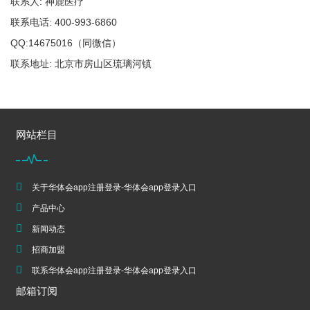
联系人: 神鹿医疗
联系电话: 400-993-6860
QQ:14675016（同微信）
联系地址: 北京市房山区琉璃河镇
网站栏目
关于华体会app注册登录-华体会app登录入口
产品中心
新闻动态
招商加盟
联系华体会app注册登录-华体会app登录入口
邮箱订阅