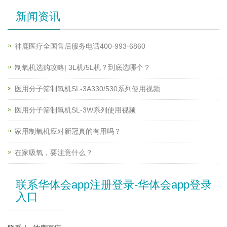
新闻资讯
神鹿医疗全国售后服务电话400-993-6860
制氧机选购攻略| 3L机/5L机？到底选哪个？
医用分子筛制氧机SL-3A330/530系列使用视频
医用分子筛制氧机SL-3W系列使用视频
家用制氧机应对新冠真的有用吗？
在家吸氧，要注意什么？
联系华体会app注册登录-华体会app登录
入口