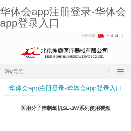
华体会app注册登录-华体会
app登录入口
语言选择:
网站导航
Toggl
navig
华体会app注册登录-华体会app登录入口
医用分子筛制氧机SL-3W系列使用视频