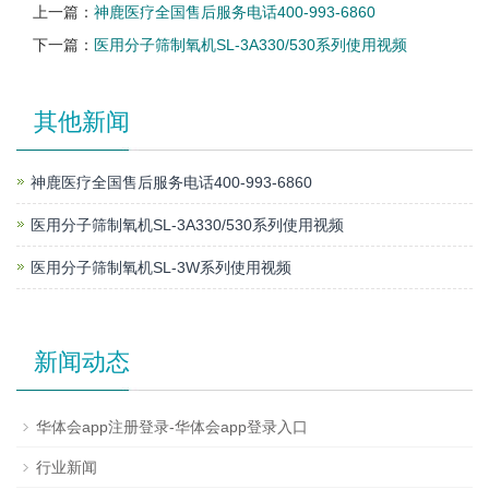
上一篇：
神鹿医疗全国售后服务电话400-993-6860
下一篇：
医用分子筛制氧机SL-3A330/530系列使用视频
其他新闻
神鹿医疗全国售后服务电话400-993-6860
医用分子筛制氧机SL-3A330/530系列使用视频
医用分子筛制氧机SL-3W系列使用视频
新闻动态
华体会app注册登录-华体会app登录入口
行业新闻