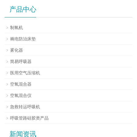
产品中心
制氧机
褥疮防治床垫
雾化器
简易呼吸器
医用空气压缩机
空氧混合器
空氧混合仪
急救转运呼吸机
呼吸管路硅胶类产品
新闻资讯