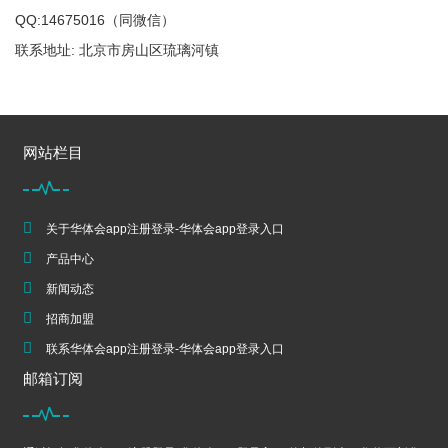
QQ:14675016（同微信）
联系地址: 北京市房山区琉璃河镇
网站栏目
关于华体会app注册登录-华体会app登录入口
产品中心
新闻动态
招商加盟
联系华体会app注册登录-华体会app登录入口
邮箱订阅