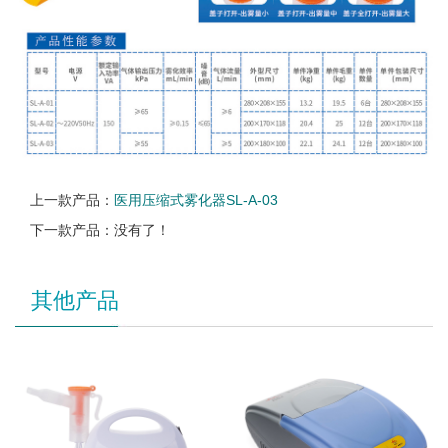
上一款产品：
医用压缩式雾化器SL-A-03
下一款产品：没有了！
其他产品