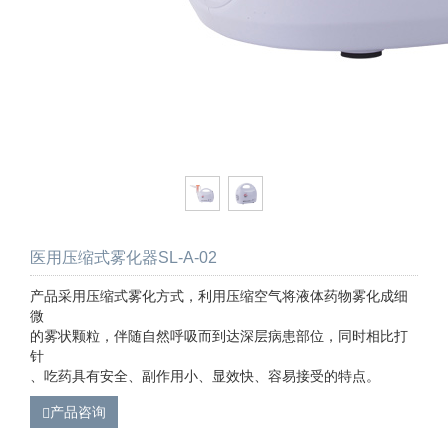
医用压缩式雾化器SL-A-02
产品采用压缩式雾化方式，利用压缩空气将液体药物雾化成细
微
的雾状颗粒，伴随自然呼吸而到达深层病患部位，同时相比打
针
、吃药具有安全、副作用小、显效快、容易接受的特点。
产品咨询