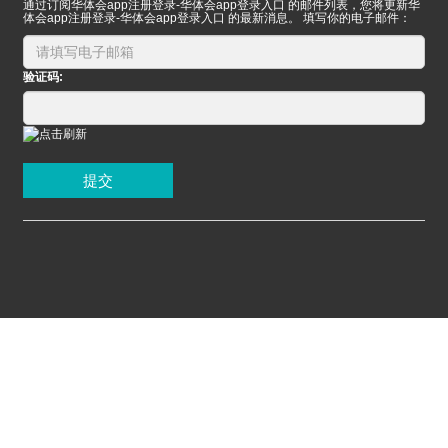
通过订阅华体会app注册登录-华体会app登录入口 的邮件列表，您将更新华
体会app注册登录-华体会app登录入口 的最新消息。 填写你的电子邮件：
验证码:
提交