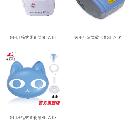
医用压缩式雾化器SL-A-02
医用压缩式雾化器SL-A-01
医用压缩式雾化器SL-A-03