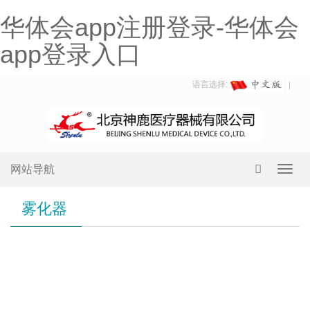
华体会app注册登录-华体会
app登录入口
语言选择:
网站导航
Toggl
navig
雾化器