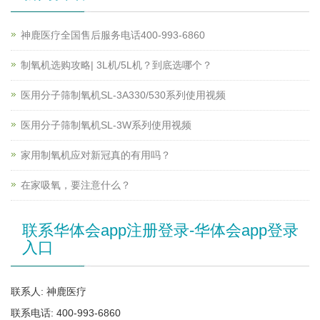
神鹿医疗全国售后服务电话400-993-6860
制氧机选购攻略| 3L机/5L机？到底选哪个？
医用分子筛制氧机SL-3A330/530系列使用视频
医用分子筛制氧机SL-3W系列使用视频
家用制氧机应对新冠真的有用吗？
在家吸氧，要注意什么？
联系华体会app注册登录-华体会app登录
入口
联系人: 神鹿医疗
联系电话: 400-993-6860